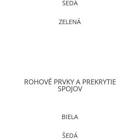
ŠEDÁ
ZELENÁ
ROHOVÉ PRVKY A PREKRYTIE
SPOJOV
BIELA
ŠEDÁ