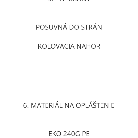
POSUVNÁ DO STRÁN
ROLOVACIA NAHOR
6. MATERIÁL NA OPLÁŠTENIE
EKO 240G PE