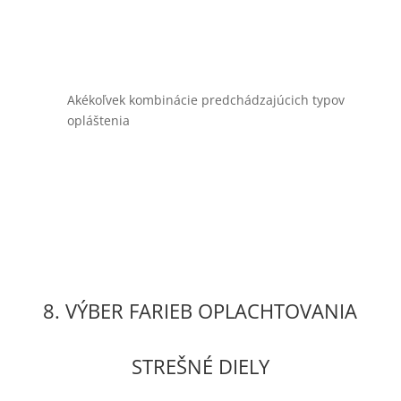
Akékoľvek kombinácie predchádzajúcich typov
opláštenia
8. VÝBER FARIEB OPLACHTOVANIA
STREŠNÉ DIELY