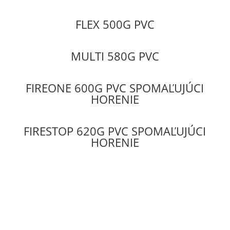
FLEX 500G PVC
MULTI 580G PVC
FIREONE 600G PVC SPOMAĽUJÚCI
HORENIE
FIRESTOP 620G PVC SPOMAĽUJÚCI
HORENIE