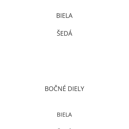
BIELA
ŠEDÁ
BOČNÉ DIELY
BIELA